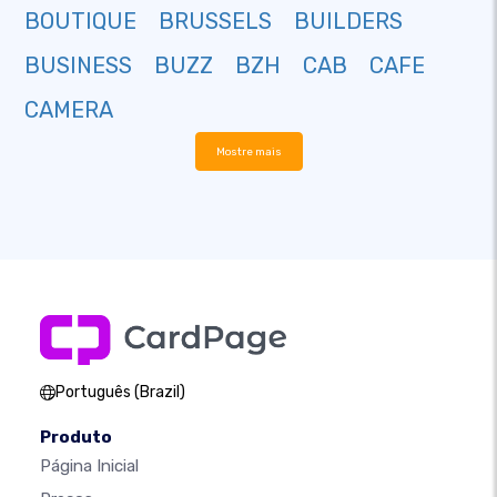
BOUTIQUE
BRUSSELS
BUILDERS
BUSINESS
BUZZ
BZH
CAB
CAFE
CAMERA
Mostre mais
Português (Brazil)
Produto
Página Inicial