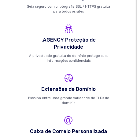
Seja seguro com criptografia SSL / HTTPS gratuita
para todos os sites
.AGENCY Proteção de
Privacidade
A privacidade gratuita do domínio protege suas
informações confidenciais
Extensões de Domínio
Escolha entre uma grande variedade de TLDs de
domínio
Caixa de Correio Personalizada