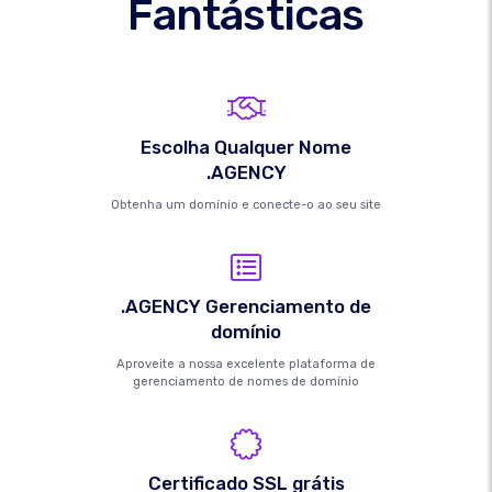
Fantásticas
Escolha Qualquer Nome
.AGENCY
Obtenha um domínio e conecte-o ao seu site
.AGENCY Gerenciamento de
domínio
Aproveite a nossa excelente plataforma de
gerenciamento de nomes de domínio
Certificado SSL grátis