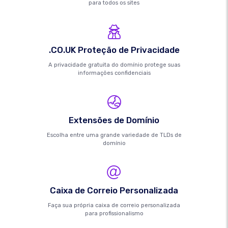
para todos os sites
.CO.UK Proteção de Privacidade
A privacidade gratuita do domínio protege suas
informações confidenciais
Extensões de Domínio
Escolha entre uma grande variedade de TLDs de
domínio
Caixa de Correio Personalizada
Faça sua própria caixa de correio personalizada
para profissionalismo