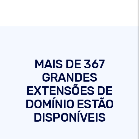
MAIS DE 367
GRANDES
EXTENSÕES DE
DOMÍNIO ESTÃO
DISPONÍVEIS