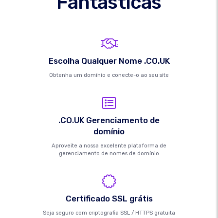
Fantásticas
Escolha Qualquer Nome .CO.UK
Obtenha um domínio e conecte-o ao seu site
.CO.UK Gerenciamento de
domínio
Aproveite a nossa excelente plataforma de
gerenciamento de nomes de domínio
Certificado SSL grátis
Seja seguro com criptografia SSL / HTTPS gratuita