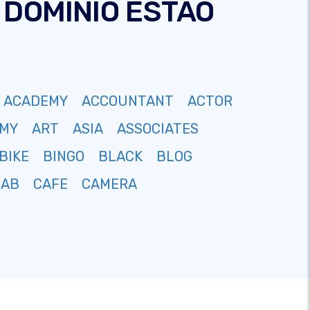
 DOMÍNIO ESTÃO
ACADEMY
ACCOUNTANT
ACTOR
MY
ART
ASIA
ASSOCIATES
BIKE
BINGO
BLACK
BLOG
CAB
CAFE
CAMERA