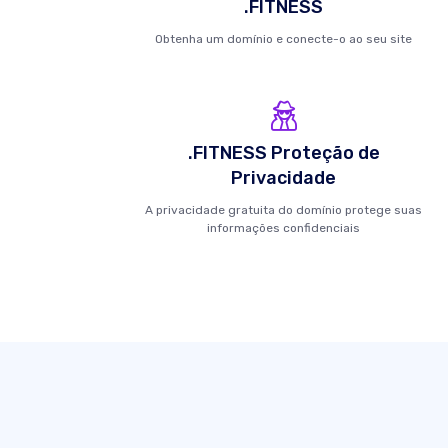
.FITNESS
Obtenha um domínio e conecte-o ao seu site
.FITNESS Proteção de
Privacidade
A privacidade gratuita do domínio protege suas
informações confidenciais