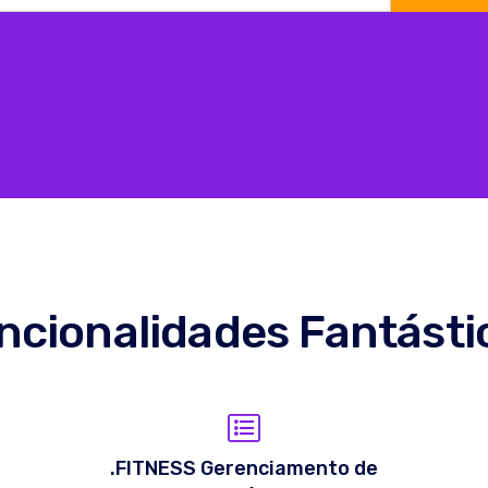
ncionalidades Fantásti
.FITNESS Gerenciamento de