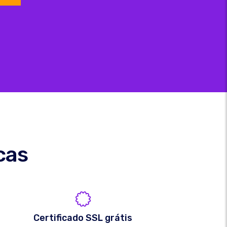
cas
Certificado SSL grátis