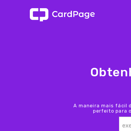
Obten
A maneira mais fácil 
perfeito para