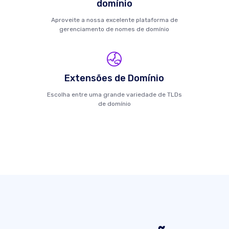
domínio
Aproveite a nossa excelente plataforma de
gerenciamento de nomes de domínio
Extensões de Domínio
Escolha entre uma grande variedade de TLDs
de domínio