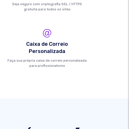
Seja seguro com criptografia SSL / HTTPS
gratuita para todos os sites
Caixa de Correio
Personalizada
Faça sua própria caixa de correio personalizada
para profissionalismo