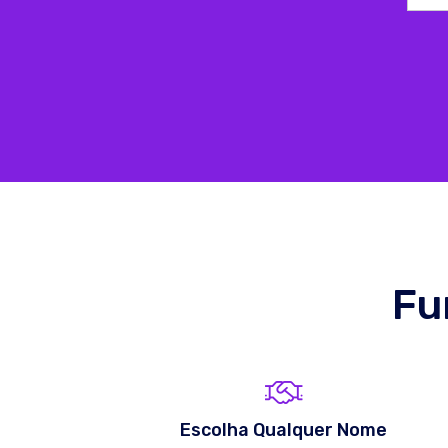
Fu
Escolha Qualquer Nome