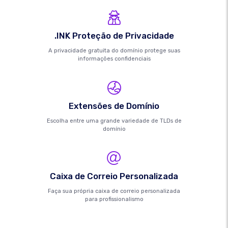
.INK Proteção de Privacidade
A privacidade gratuita do domínio protege suas
informações confidenciais
Extensões de Domínio
Escolha entre uma grande variedade de TLDs de
domínio
Caixa de Correio Personalizada
Faça sua própria caixa de correio personalizada
para profissionalismo