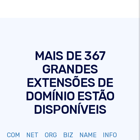
MAIS DE 367
GRANDES
EXTENSÕES DE
DOMÍNIO ESTÃO
DISPONÍVEIS
COM
NET
ORG
BIZ
NAME
INFO