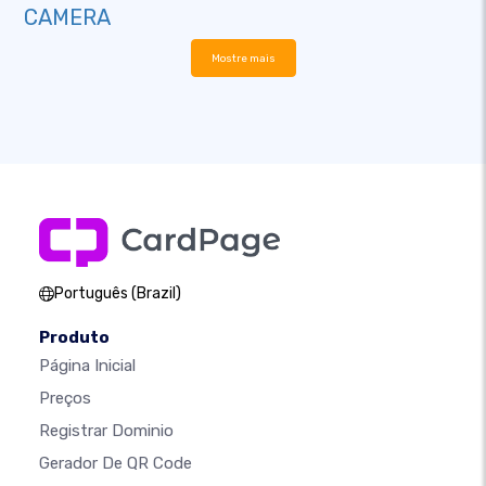
CAMERA
Mostre mais
Português (Brazil)
Produto
Página Inicial
Preços
Registrar Dominio
Gerador De QR Code