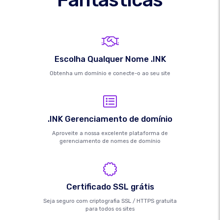
Escolha Qualquer Nome .INK
Obtenha um domínio e conecte-o ao seu site
.INK Gerenciamento de domínio
Aproveite a nossa excelente plataforma de
gerenciamento de nomes de domínio
Certificado SSL grátis
Seja seguro com criptografia SSL / HTTPS gratuita
para todos os sites