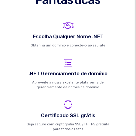
Escolha Qualquer Nome .NET
Obtenha um domínio e conecte-o ao seu site
.NET Gerenciamento de domínio
Aproveite a nossa excelente plataforma de
gerenciamento de nomes de domínio
Certificado SSL grátis
Seja seguro com criptografia SSL / HTTPS gratuita
para todos os sites