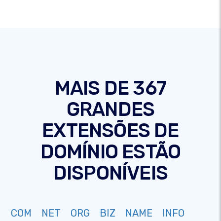
MAIS DE 367
GRANDES
EXTENSÕES DE
DOMÍNIO ESTÃO
DISPONÍVEIS
COM
NET
ORG
BIZ
NAME
INFO