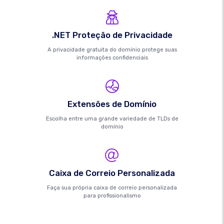
.NET Proteção de Privacidade
A privacidade gratuita do domínio protege suas
informações confidenciais
Extensões de Domínio
Escolha entre uma grande variedade de TLDs de
domínio
Caixa de Correio Personalizada
Faça sua própria caixa de correio personalizada
para profissionalismo