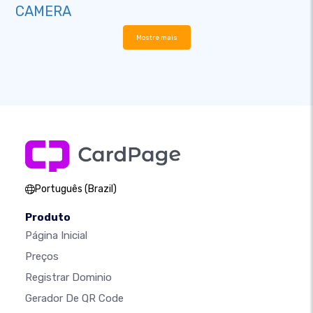
CAMERA
Mostre mais
Português (Brazil)
Produto
Página Inicial
Preços
Registrar Dominio
Gerador De QR Code