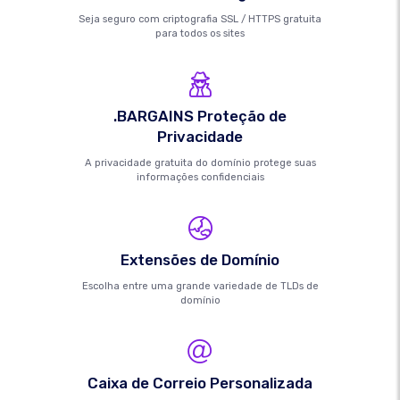
Seja seguro com criptografia SSL / HTTPS gratuita
para todos os sites
.BARGAINS Proteção de
Privacidade
A privacidade gratuita do domínio protege suas
informações confidenciais
Extensões de Domínio
Escolha entre uma grande variedade de TLDs de
domínio
Caixa de Correio Personalizada