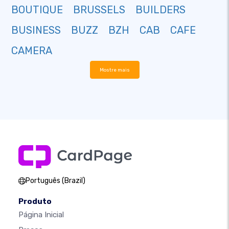
BOUTIQUE
BRUSSELS
BUILDERS
BUSINESS
BUZZ
BZH
CAB
CAFE
CAMERA
Mostre mais
Português (Brazil)
Produto
Página Inicial