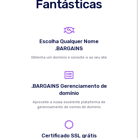
Fantásticas
Escolha Qualquer Nome
.BARGAINS
Obtenha um domínio e conecte-o ao seu site
.BARGAINS Gerenciamento de
domínio
Aproveite a nossa excelente plataforma de
gerenciamento de nomes de domínio
Certificado SSL grátis