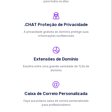
para todos os sites
.CHAT Proteção de Privacidade
A privacidade gratuita do domínio protege suas
informações confidenciais
Extensões de Domínio
Escolha entre uma grande variedade de TLDs de
domínio
Caixa de Correio Personalizada
Faça sua própria caixa de correio personalizada
para profissionalismo