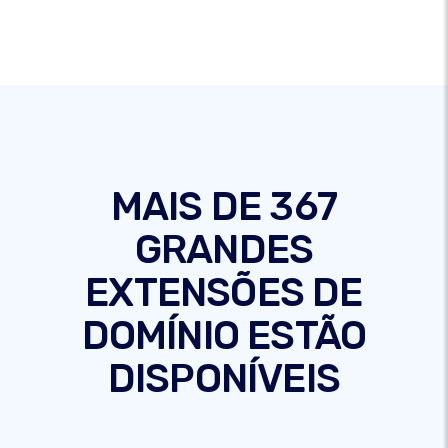
MAIS DE 367
GRANDES
EXTENSÕES DE
DOMÍNIO ESTÃO
DISPONÍVEIS