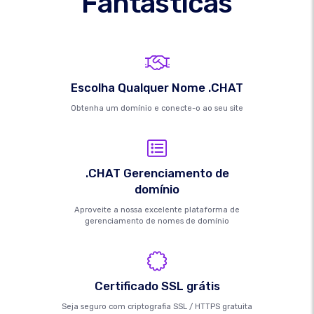
Fantásticas
Escolha Qualquer Nome .CHAT
Obtenha um domínio e conecte-o ao seu site
.CHAT Gerenciamento de
domínio
Aproveite a nossa excelente plataforma de
gerenciamento de nomes de domínio
Certificado SSL grátis
Seja seguro com criptografia SSL / HTTPS gratuita