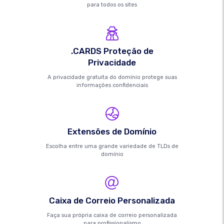
para todos os sites
.CARDS Proteção de
Privacidade
A privacidade gratuita do domínio protege suas
informações confidenciais
Extensões de Domínio
Escolha entre uma grande variedade de TLDs de
domínio
Caixa de Correio Personalizada
Faça sua própria caixa de correio personalizada
para profissionalismo