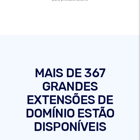
MAIS DE 367
GRANDES
EXTENSÕES DE
DOMÍNIO ESTÃO
DISPONÍVEIS