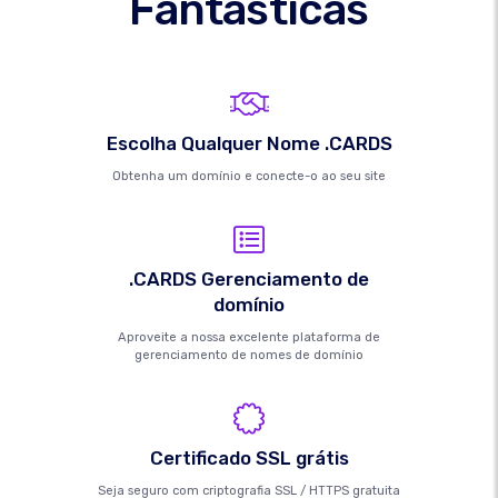
Fantásticas
Escolha Qualquer Nome .CARDS
Obtenha um domínio e conecte-o ao seu site
.CARDS Gerenciamento de
domínio
Aproveite a nossa excelente plataforma de
gerenciamento de nomes de domínio
Certificado SSL grátis
Seja seguro com criptografia SSL / HTTPS gratuita