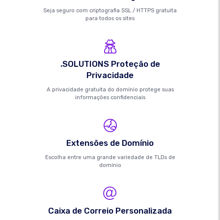
Seja seguro com criptografia SSL / HTTPS gratuita
para todos os sites
.SOLUTIONS Proteção de
Privacidade
A privacidade gratuita do domínio protege suas
informações confidenciais
Extensões de Domínio
Escolha entre uma grande variedade de TLDs de
domínio
Caixa de Correio Personalizada