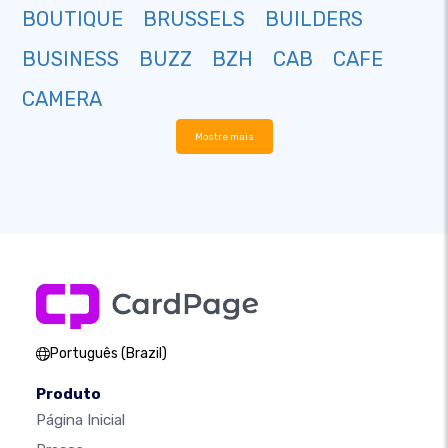
BOUTIQUE
BRUSSELS
BUILDERS
BUSINESS
BUZZ
BZH
CAB
CAFE
CAMERA
Mostre mais
Português (Brazil)
Produto
Página Inicial