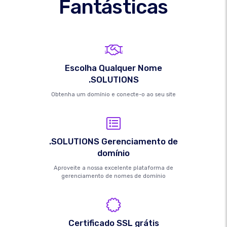
Fantásticas
Escolha Qualquer Nome
.SOLUTIONS
Obtenha um domínio e conecte-o ao seu site
.SOLUTIONS Gerenciamento de
domínio
Aproveite a nossa excelente plataforma de
gerenciamento de nomes de domínio
Certificado SSL grátis