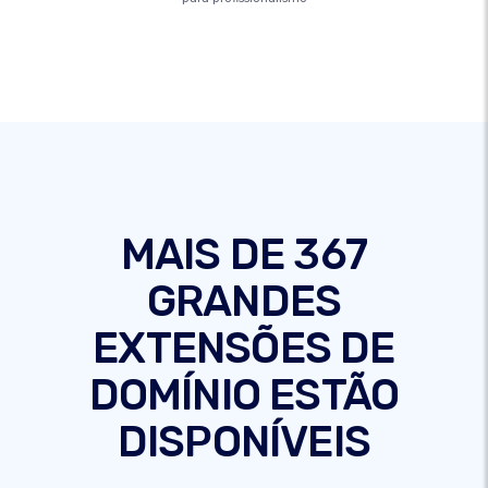
MAIS DE 367
GRANDES
EXTENSÕES DE
DOMÍNIO ESTÃO
DISPONÍVEIS