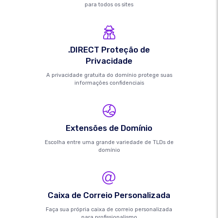
para todos os sites
.DIRECT Proteção de
Privacidade
A privacidade gratuita do domínio protege suas
informações confidenciais
Extensões de Domínio
Escolha entre uma grande variedade de TLDs de
domínio
Caixa de Correio Personalizada
Faça sua própria caixa de correio personalizada
para profissionalismo