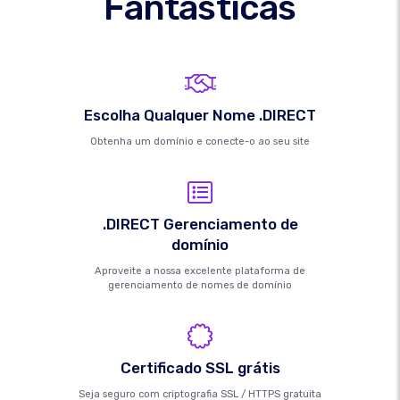
Fantásticas
Escolha Qualquer Nome .DIRECT
Obtenha um domínio e conecte-o ao seu site
.DIRECT Gerenciamento de
domínio
Aproveite a nossa excelente plataforma de
gerenciamento de nomes de domínio
Certificado SSL grátis
Seja seguro com criptografia SSL / HTTPS gratuita